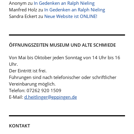
Anonym
zu
In Gedenken an Ralph Nieling
Manfred Holz
zu
In Gedenken an Ralph Nieling
Sandra Eckert
zu
Neue Website ist ONLINE!
ÖFFNUNGSZEITEN MUSEUM UND ALTE SCHMIEDE
Von Mai bis Oktober jeden Sonntag von 14 Uhr bis 16
Uhr.
Der Eintritt ist frei.
Führungen sind nach telefonischer oder schriftlicher
Vereinbarung möglich.
Telefon: 07262 920 1509
E-Mail:
d.heitlinger@eppingen.de
KONTAKT