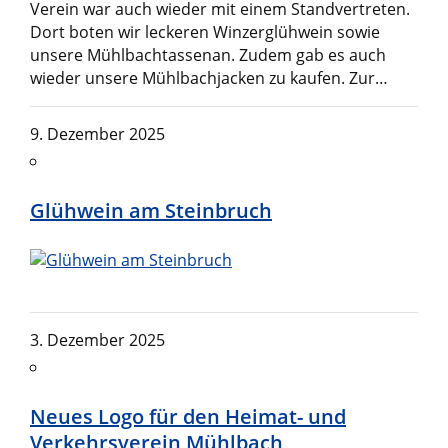
Verein war auch wieder mit einem Standvertreten.
Dort boten wir leckeren Winzerglühwein sowie
unsere Mühlbachtassenan. Zudem gab es auch
wieder unsere Mühlbachjacken zu kaufen. Zur…
9. Dezember 2025
Glühwein am Steinbruch
3. Dezember 2025
Neues Logo für den Heimat- und
Verkehrsverein Mühlbach