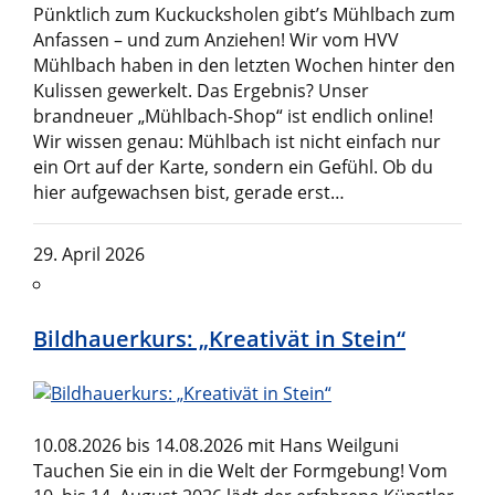
Pünktlich zum Kuckucksholen gibt’s Mühlbach zum
Anfassen – und zum Anziehen! Wir vom HVV
Mühlbach haben in den letzten Wochen hinter den
Kulissen gewerkelt. Das Ergebnis? Unser
brandneuer „Mühlbach-Shop“ ist endlich online!
Wir wissen genau: Mühlbach ist nicht einfach nur
ein Ort auf der Karte, sondern ein Gefühl. Ob du
hier aufgewachsen bist, gerade erst…
29. April 2026
Bildhauerkurs: „Kreativät in Stein“
10.08.2026 bis 14.08.2026 mit Hans Weilguni
Tauchen Sie ein in die Welt der Formgebung! Vom