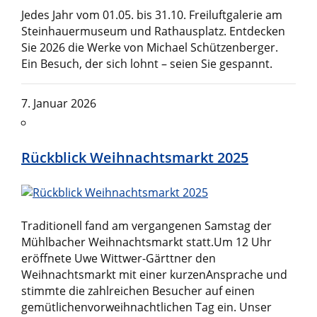
Jedes Jahr vom 01.05. bis 31.10. Freiluftgalerie am
Steinhauermuseum und Rathausplatz. Entdecken
Sie 2026 die Werke von Michael Schützenberger.
Ein Besuch, der sich lohnt – seien Sie gespannt.
7. Januar 2026
Rückblick Weihnachtsmarkt 2025
Traditionell fand am vergangenen Samstag der
Mühlbacher Weihnachtsmarkt statt.Um 12 Uhr
eröffnete Uwe Wittwer-Gärttner den
Weihnachtsmarkt mit einer kurzenAnsprache und
stimmte die zahlreichen Besucher auf einen
gemütlichenvorweihnachtlichen Tag ein. Unser