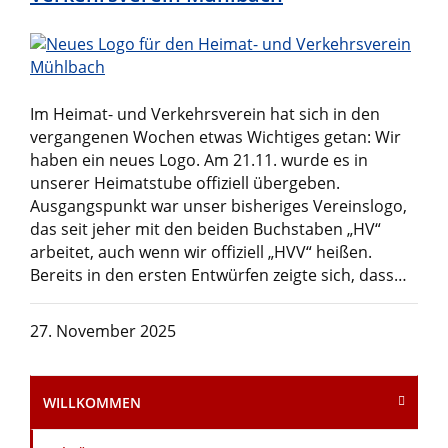
Im Heimat- und Verkehrsverein hat sich in den
vergangenen Wochen etwas Wichtiges getan: Wir
haben ein neues Logo. Am 21.11. wurde es in
unserer Heimatstube offiziell übergeben.
Ausgangspunkt war unser bisheriges Vereinslogo,
das seit jeher mit den beiden Buchstaben „HV“
arbeitet, auch wenn wir offiziell „HVV“ heißen.
Bereits in den ersten Entwürfen zeigte sich, dass…
27. November 2025
WILLKOMMEN