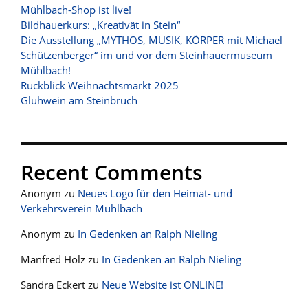
Mühlbach-Shop ist live!
Bildhauerkurs: „Kreativät in Stein“
Die Ausstellung „MYTHOS, MUSIK, KÖRPER mit Michael
Schützenberger“ im und vor dem Steinhauermuseum
Mühlbach!
Rückblick Weihnachtsmarkt 2025
Glühwein am Steinbruch
Recent Comments
Anonym
zu
Neues Logo für den Heimat- und
Verkehrsverein Mühlbach
Anonym
zu
In Gedenken an Ralph Nieling
Manfred Holz
zu
In Gedenken an Ralph Nieling
Sandra Eckert
zu
Neue Website ist ONLINE!