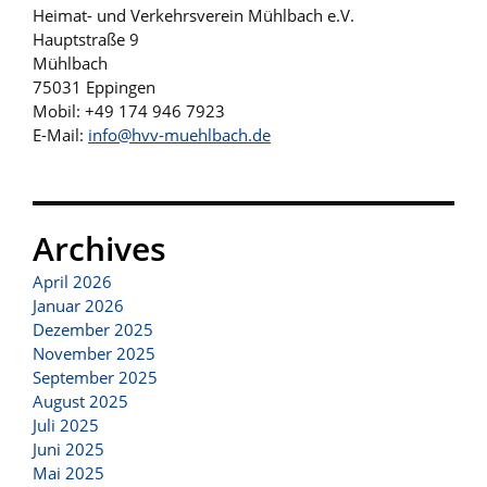
Heimat- und Verkehrsverein Mühlbach e.V.
Hauptstraße 9
Mühlbach
75031 Eppingen
Mobil: +49 174 946 7923
E-Mail:
info@hvv-muehlbach.de
Archives
April 2026
Januar 2026
Dezember 2025
November 2025
September 2025
August 2025
Juli 2025
Juni 2025
Mai 2025