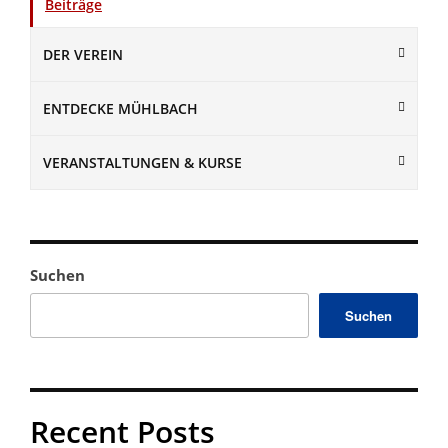
Beiträge
DER VEREIN
ENTDECKE MÜHLBACH
VERANSTALTUNGEN & KURSE
Suchen
Suchen
Recent Posts