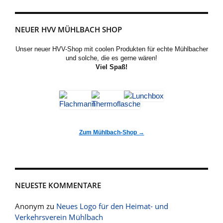
NEUER HVV MÜHLBACH SHOP
Unser neuer HVV-Shop mit coolen Produkten für echte Mühlbacher
und solche, die es gerne wären!
Viel Spaß!
Zum Mühlbach-Shop →
NEUESTE KOMMENTARE
Anonym
zu
Neues Logo für den Heimat- und
Verkehrsverein Mühlbach