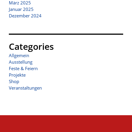
März 2025
Januar 2025
Dezember 2024
Categories
Allgemein
Ausstellung
Feste & Feiern
Projekte
Shop
Veranstaltungen