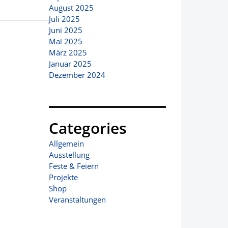
August 2025
Juli 2025
Juni 2025
Mai 2025
März 2025
Januar 2025
Dezember 2024
Categories
Allgemein
Ausstellung
Feste & Feiern
Projekte
Shop
Veranstaltungen