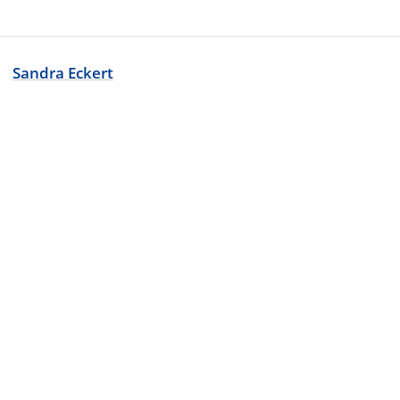
Sandra Eckert