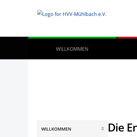
WILLKOMMEN
Die E
WILLKOMMEN