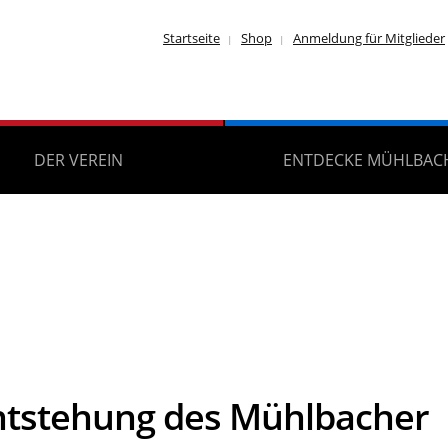
Startseite
Shop
Anmeldung für Mitglieder
DER VEREIN
ENTDECKE MÜHLBAC
ntstehung des Mühlbacher