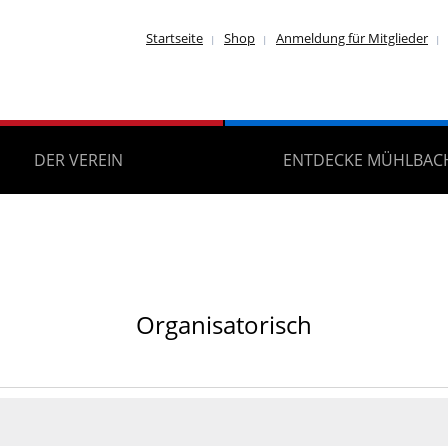
Startseite
Shop
Anmeldung für Mitglieder
DER VEREIN
ENTDECKE MÜHLBAC
Organisatorisch