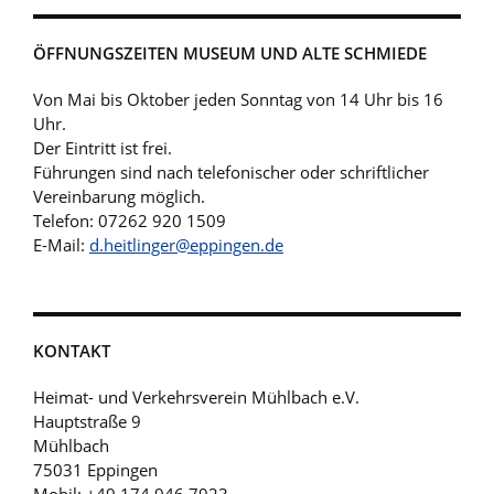
ÖFFNUNGSZEITEN MUSEUM UND ALTE SCHMIEDE
Von Mai bis Oktober jeden Sonntag von 14 Uhr bis 16
Uhr.
Der Eintritt ist frei.
Führungen sind nach telefonischer oder schriftlicher
Vereinbarung möglich.
Telefon: 07262 920 1509
E-Mail:
d.heitlinger@eppingen.de
KONTAKT
Heimat- und Verkehrsverein Mühlbach e.V.
Hauptstraße 9
Mühlbach
75031 Eppingen