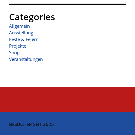
Categories
Allgemein
Ausstellung
Feste & Feiern
Projekte
Shop
Veranstaltungen
BESUCHER SEIT 2025