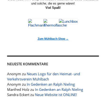
und solche, die es gerne wären!
Viel Spaß!
Zum Mühlbach-Shop →
NEUESTE KOMMENTARE
Anonym
zu
Neues Logo für den Heimat- und
Verkehrsverein Mühlbach
Anonym
zu
In Gedenken an Ralph Nieling
Manfred Holz
zu
In Gedenken an Ralph Nieling
Sandra Eckert
zu
Neue Website ist ONLINE!