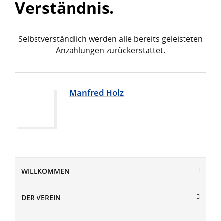
Verständnis.
Selbstverständlich werden alle bereits geleisteten
Anzahlungen zurückerstattet.
Manfred Holz
WILLKOMMEN
DER VEREIN