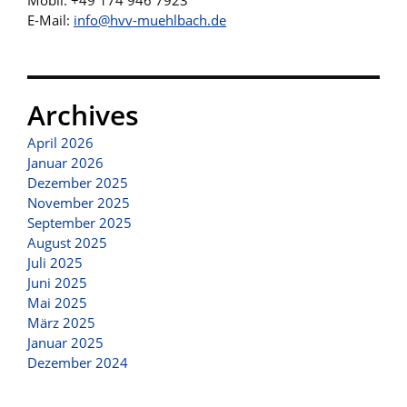
Mobil: +49 174 946 7923
E-Mail:
info@hvv-muehlbach.de
Archives
April 2026
Januar 2026
Dezember 2025
November 2025
September 2025
August 2025
Juli 2025
Juni 2025
Mai 2025
März 2025
Januar 2025
Dezember 2024