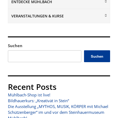
ENTDECKE MÜHLBACH
VERANSTALTUNGEN & KURSE
Suchen
Suchen
Recent Posts
Mühlbach-Shop ist live!
Bildhauerkurs: „Kreativät in Stein“
Die Ausstellung „MYTHOS, MUSIK, KÖRPER mit Michael
Schützenberger“ im und vor dem Steinhauermuseum