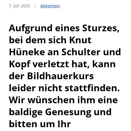
7. Juli 2025
Allgemein
Aufgrund eines Sturzes,
bei dem sich Knut
Hüneke an Schulter und
Kopf verletzt hat, kann
der Bildhauerkurs
leider nicht stattfinden.
Wir wünschen ihm eine
baldige Genesung und
bitten um Ihr