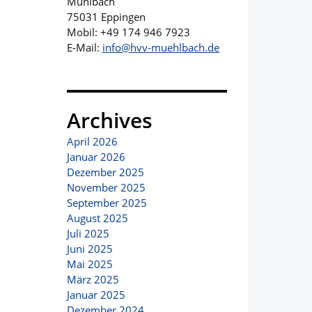
Mühlbach
75031 Eppingen
Mobil: +49 174 946 7923
E-Mail:
info@hvv-muehlbach.de
Archives
April 2026
Januar 2026
Dezember 2025
November 2025
September 2025
August 2025
Juli 2025
Juni 2025
Mai 2025
März 2025
Januar 2025
Dezember 2024