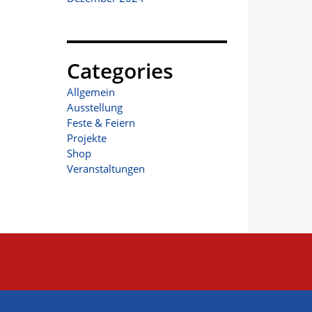
Categories
Allgemein
Ausstellung
Feste & Feiern
Projekte
Shop
Veranstaltungen