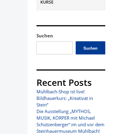
KURSE
Suchen
Suchen
Recent Posts
Mühlbach-Shop ist live!
Bildhauerkurs: „Kreativät in
Stein“
Die Ausstellung „MYTHOS,
MUSIK, KÖRPER mit Michael
Schützenberger“ im und vor dem
Steinhauermuseum Mühlbach!