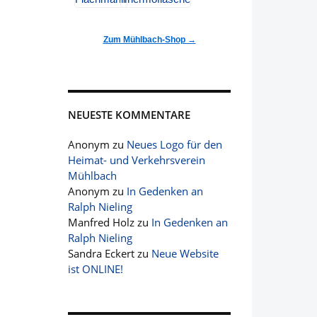
Zum Mühlbach-Shop →
NEUESTE KOMMENTARE
Anonym
zu
Neues Logo für den
Heimat- und Verkehrsverein
Mühlbach
Anonym
zu
In Gedenken an
Ralph Nieling
Manfred Holz
zu
In Gedenken an
Ralph Nieling
Sandra Eckert
zu
Neue Website
ist ONLINE!