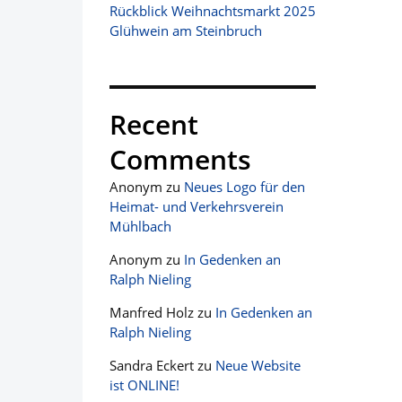
Rückblick Weihnachtsmarkt 2025
Glühwein am Steinbruch
Recent
Comments
Anonym
zu
Neues Logo für den
Heimat- und Verkehrsverein
Mühlbach
Anonym
zu
In Gedenken an
Ralph Nieling
Manfred Holz
zu
In Gedenken an
Ralph Nieling
Sandra Eckert
zu
Neue Website
ist ONLINE!