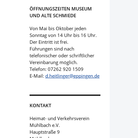
ÖFFNUNGSZEITEN MUSEUM
UND ALTE SCHMIEDE
Von Mai bis Oktober jeden
Sonntag von 14 Uhr bis 16 Uhr.
Der Eintritt ist frei.
Führungen sind nach
telefonischer oder schriftlicher
Vereinbarung möglich.
Telefon: 07262 920 1509
E-Mail:
d.heitlinger@eppingen.de
KONTAKT
Heimat- und Verkehrsverein
Mühlbach e.V.
Hauptstraße 9