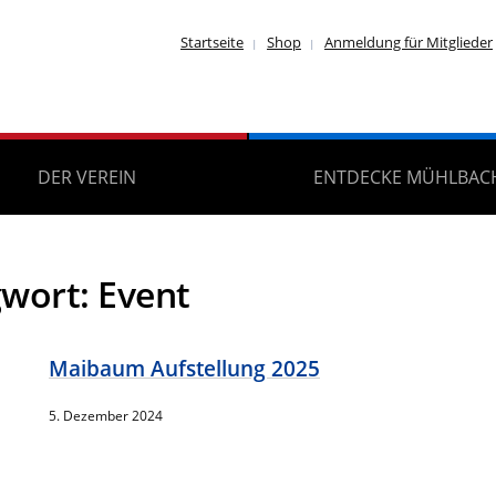
Startseite
Shop
Anmeldung für Mitglieder
DER VEREIN
ENTDECKE MÜHLBAC
gwort:
Event
Maibaum Aufstellung 2025
5. Dezember 2024