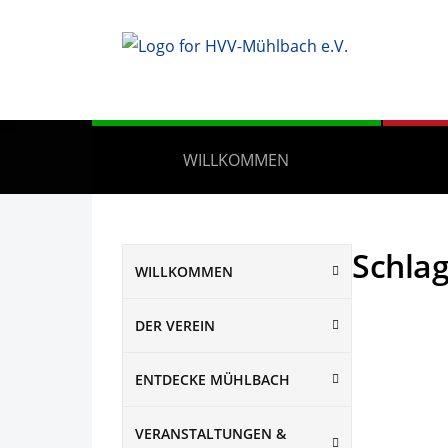
WILLKOMMEN
Schla
WILLKOMMEN
DER VEREIN
ENTDECKE MÜHLBACH
VERANSTALTUNGEN &