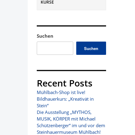
KURSE
Suchen
Suchen
Recent Posts
Mühlbach-Shop ist live!
Bildhauerkurs: „Kreativät in
Stein“
Die Ausstellung „MYTHOS,
MUSIK, KÖRPER mit Michael
Schützenberger“ im und vor dem
Steinhauermuseum Mühlbach!