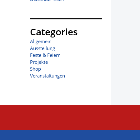
Categories
Allgemein
Ausstellung
Feste & Feiern
Projekte
Shop
Veranstaltungen