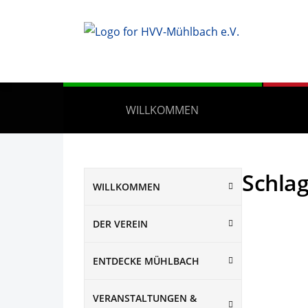
WILLKOMMEN
Schla
WILLKOMMEN
DER VEREIN
ENTDECKE MÜHLBACH
VERANSTALTUNGEN &