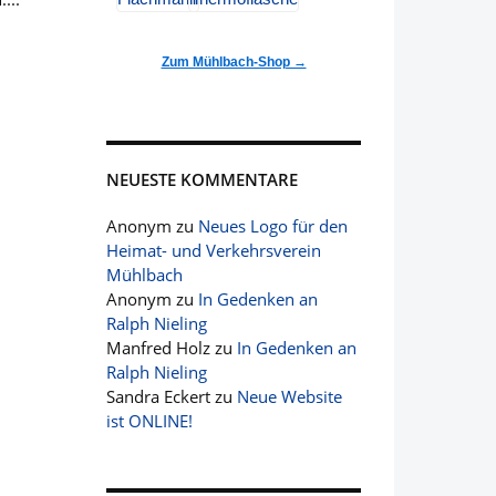
Zum Mühlbach-Shop →
NEUESTE KOMMENTARE
Anonym
zu
Neues Logo für den
Heimat- und Verkehrsverein
Mühlbach
Anonym
zu
In Gedenken an
Ralph Nieling
Manfred Holz
zu
In Gedenken an
Ralph Nieling
Sandra Eckert
zu
Neue Website
ist ONLINE!