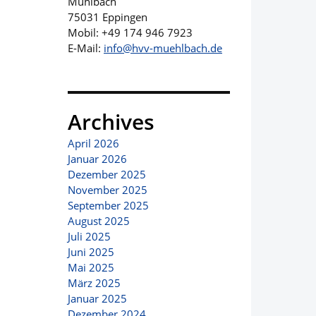
Mühlbach
75031 Eppingen
Mobil: +49 174 946 7923
E-Mail:
info@hvv-muehlbach.de
Archives
April 2026
Januar 2026
Dezember 2025
November 2025
September 2025
August 2025
Juli 2025
Juni 2025
Mai 2025
März 2025
Januar 2025
Dezember 2024