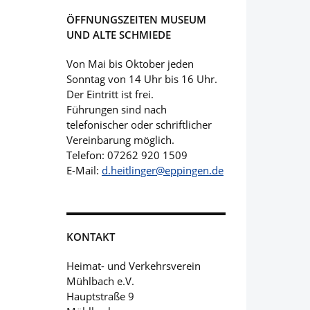
ÖFFNUNGSZEITEN MUSEUM
UND ALTE SCHMIEDE
Von Mai bis Oktober jeden
Sonntag von 14 Uhr bis 16 Uhr.
Der Eintritt ist frei.
Führungen sind nach
telefonischer oder schriftlicher
Vereinbarung möglich.
Telefon: 07262 920 1509
E-Mail:
d.heitlinger@eppingen.de
KONTAKT
Heimat- und Verkehrsverein
Mühlbach e.V.
Hauptstraße 9