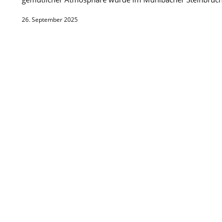
26. September 2025