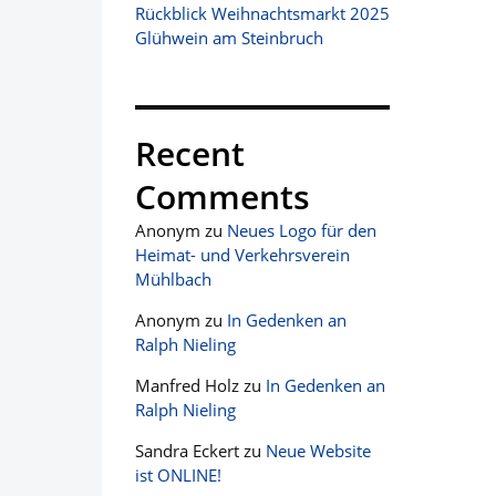
Rückblick Weihnachtsmarkt 2025
Glühwein am Steinbruch
Recent
Comments
Anonym
zu
Neues Logo für den
Heimat- und Verkehrsverein
Mühlbach
Anonym
zu
In Gedenken an
Ralph Nieling
Manfred Holz
zu
In Gedenken an
Ralph Nieling
Sandra Eckert
zu
Neue Website
ist ONLINE!