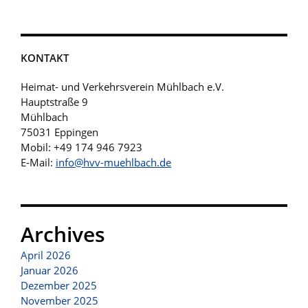
KONTAKT
Heimat- und Verkehrsverein Mühlbach e.V.
Hauptstraße 9
Mühlbach
75031 Eppingen
Mobil: +49 174 946 7923
E-Mail:
info@hvv-muehlbach.de
Archives
April 2026
Januar 2026
Dezember 2025
November 2025