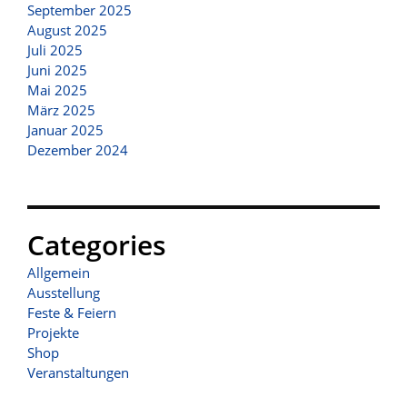
September 2025
August 2025
Juli 2025
Juni 2025
Mai 2025
März 2025
Januar 2025
Dezember 2024
Categories
Allgemein
Ausstellung
Feste & Feiern
Projekte
Shop
Veranstaltungen