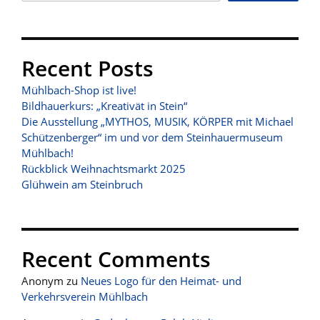
Recent Posts
Mühlbach-Shop ist live!
Bildhauerkurs: „Kreativät in Stein“
Die Ausstellung „MYTHOS, MUSIK, KÖRPER mit Michael
Schützenberger“ im und vor dem Steinhauermuseum
Mühlbach!
Rückblick Weihnachtsmarkt 2025
Glühwein am Steinbruch
Recent Comments
Anonym
zu
Neues Logo für den Heimat- und
Verkehrsverein Mühlbach