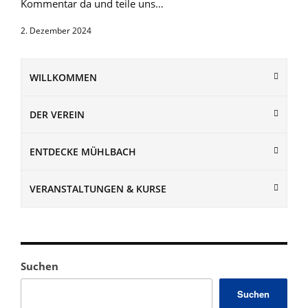
Kommentar da und teile uns…
2. Dezember 2024
WILLKOMMEN
DER VEREIN
ENTDECKE MÜHLBACH
VERANSTALTUNGEN & KURSE
Suchen
Suchen