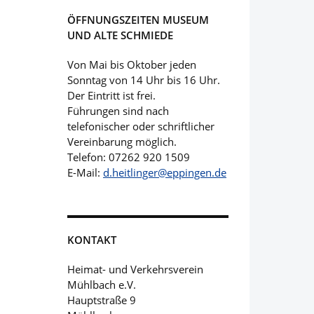
ÖFFNUNGSZEITEN MUSEUM
UND ALTE SCHMIEDE
Von Mai bis Oktober jeden
Sonntag von 14 Uhr bis 16 Uhr.
Der Eintritt ist frei.
Führungen sind nach
telefonischer oder schriftlicher
Vereinbarung möglich.
Telefon: 07262 920 1509
E-Mail:
d.heitlinger@eppingen.de
KONTAKT
Heimat- und Verkehrsverein
Mühlbach e.V.
Hauptstraße 9