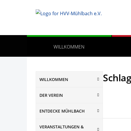
WILLKOMMEN
Schla
WILLKOMMEN
DER VEREIN
ENTDECKE MÜHLBACH
VERANSTALTUNGEN &