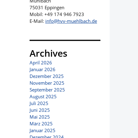
Mühlbach
75031 Eppingen
Mobil: +49 174 946 7923
E-Mail:
info@hvv-muehlbach.de
Archives
April 2026
Januar 2026
Dezember 2025
November 2025
September 2025
August 2025
Juli 2025
Juni 2025
Mai 2025
März 2025
Januar 2025
Dezember 2024