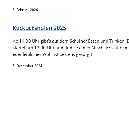
8. Februar 2026
Kuckucksholen 2025
Ab 11:00 Uhr gibt’s auf dem Schulhof Essen und Trinken.
startet um 13:30 Uhr und findet seinen Abschluss auf dem
euer leibliches Wohl ist bestens gesorgt!
5. Dezember 2024