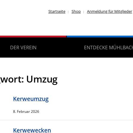
Startseite
Shop
Anmeldung für Mitglieder
DER VEREIN
ENTDECKE MÜHLBAC
gwort:
Umzug
Kerweumzug
8. Februar 2026
Kerwewecken