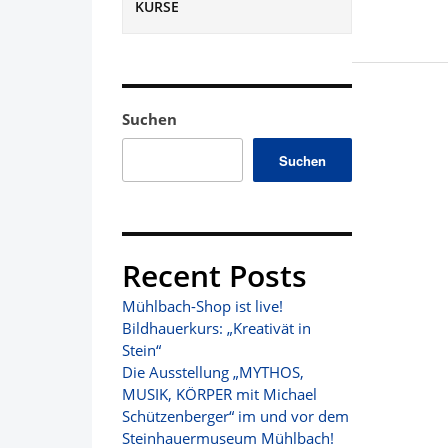
KURSE
Suchen
Suchen
Recent Posts
Mühlbach-Shop ist live!
Bildhauerkurs: „Kreativät in
Stein“
Die Ausstellung „MYTHOS,
MUSIK, KÖRPER mit Michael
Schützenberger“ im und vor dem
Steinhauermuseum Mühlbach!