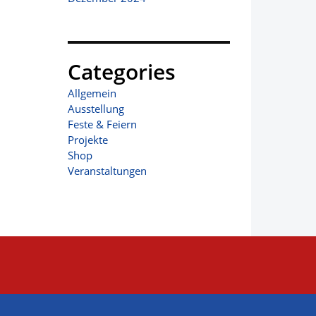
Categories
Allgemein
Ausstellung
Feste & Feiern
Projekte
Shop
Veranstaltungen