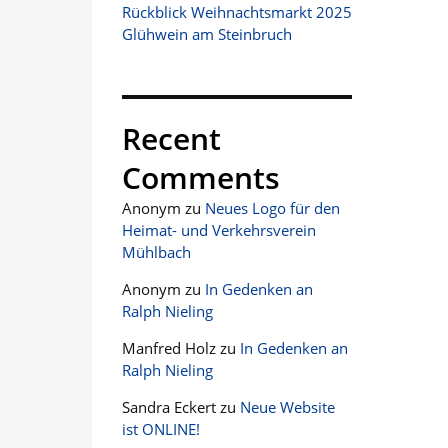
Rückblick Weihnachtsmarkt 2025
Glühwein am Steinbruch
Recent
Comments
Anonym
zu
Neues Logo für den
Heimat- und Verkehrsverein
Mühlbach
Anonym
zu
In Gedenken an
Ralph Nieling
Manfred Holz
zu
In Gedenken an
Ralph Nieling
Sandra Eckert
zu
Neue Website
ist ONLINE!