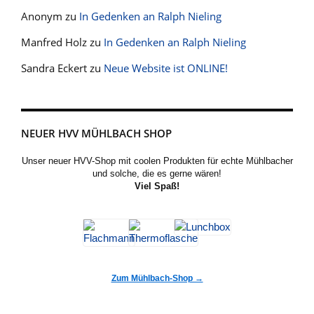
Anonym
zu
In Gedenken an Ralph Nieling
Manfred Holz
zu
In Gedenken an Ralph Nieling
Sandra Eckert
zu
Neue Website ist ONLINE!
NEUER HVV MÜHLBACH SHOP
Unser neuer HVV-Shop mit coolen Produkten für echte Mühlbacher
und solche, die es gerne wären!
Viel Spaß!
Zum Mühlbach-Shop →