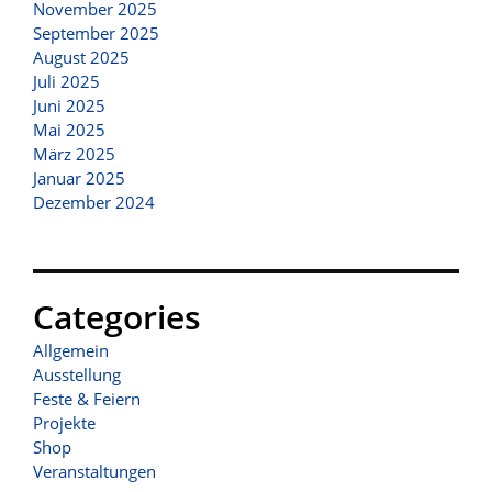
November 2025
September 2025
August 2025
Juli 2025
Juni 2025
Mai 2025
März 2025
Januar 2025
Dezember 2024
Categories
Allgemein
Ausstellung
Feste & Feiern
Projekte
Shop
Veranstaltungen