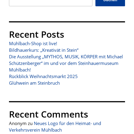
Recent Posts
Mühlbach-Shop ist live!
Bildhauerkurs: „Kreativät in Stein“
Die Ausstellung „MYTHOS, MUSIK, KÖRPER mit Michael
Schützenberger“ im und vor dem Steinhauermuseum
Mühlbach!
Rückblick Weihnachtsmarkt 2025
Glühwein am Steinbruch
Recent Comments
Anonym
zu
Neues Logo für den Heimat- und
Verkehrsverein Mühlbach