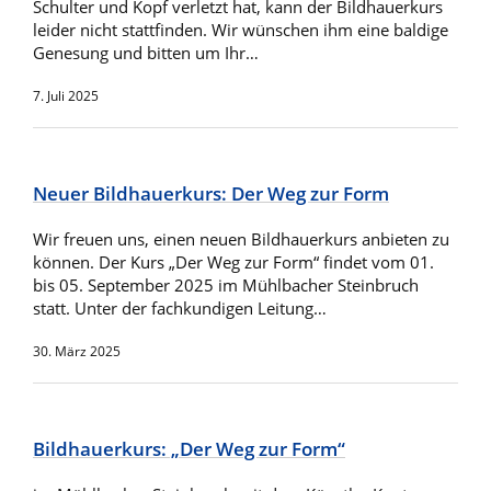
Schulter und Kopf verletzt hat, kann der Bildhauerkurs
leider nicht stattfinden. Wir wünschen ihm eine baldige
Genesung und bitten um Ihr…
7. Juli 2025
Neuer Bildhauerkurs: Der Weg zur Form
Wir freuen uns, einen neuen Bildhauerkurs anbieten zu
können. Der Kurs „Der Weg zur Form“ findet vom 01.
bis 05. September 2025 im Mühlbacher Steinbruch
statt. Unter der fachkundigen Leitung…
30. März 2025
Bildhauerkurs: „Der Weg zur Form“