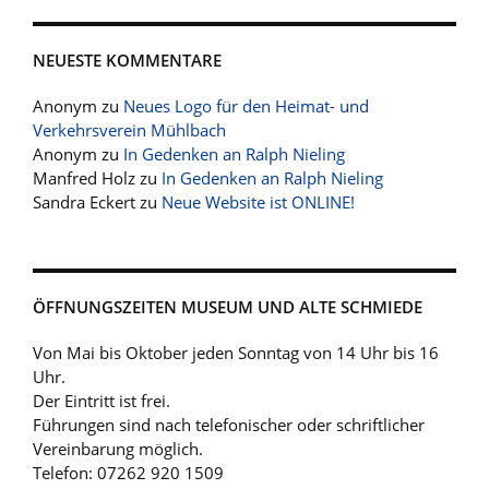
NEUESTE KOMMENTARE
Anonym
zu
Neues Logo für den Heimat- und
Verkehrsverein Mühlbach
Anonym
zu
In Gedenken an Ralph Nieling
Manfred Holz
zu
In Gedenken an Ralph Nieling
Sandra Eckert
zu
Neue Website ist ONLINE!
ÖFFNUNGSZEITEN MUSEUM UND ALTE SCHMIEDE
Von Mai bis Oktober jeden Sonntag von 14 Uhr bis 16
Uhr.
Der Eintritt ist frei.
Führungen sind nach telefonischer oder schriftlicher
Vereinbarung möglich.
Telefon: 07262 920 1509