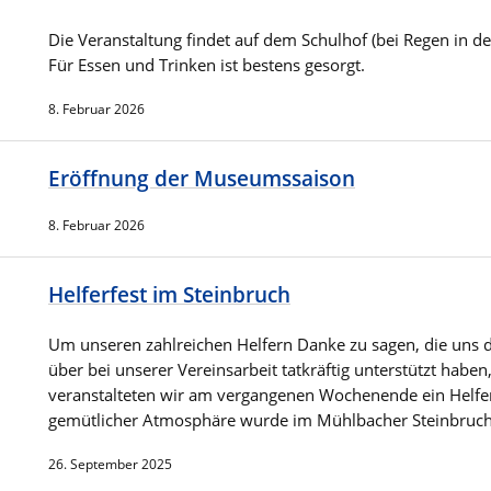
Die Veranstaltung findet auf dem Schulhof (bei Regen in der 
Für Essen und Trinken ist bestens gesorgt.
8. Februar 2026
Eröffnung der Museumssaison
8. Februar 2026
Helferfest im Steinbruch
Um unseren zahlreichen Helfern Danke zu sagen, die uns d
über bei unserer Vereinsarbeit tatkräftig unterstützt haben
veranstalteten wir am vergangenen Wochenende ein Helferf
gemütlicher Atmosphäre wurde im Mühlbacher Steinbruch.
26. September 2025