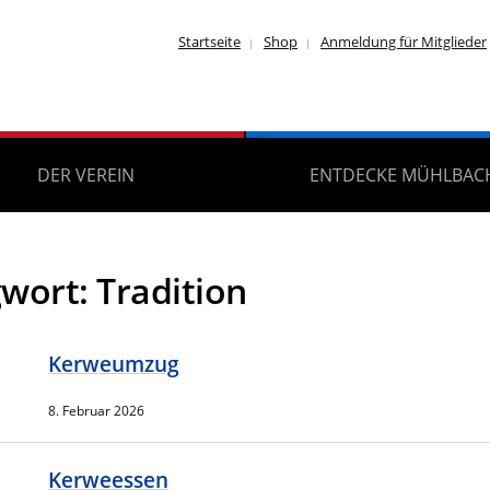
Startseite
Shop
Anmeldung für Mitglieder
DER VEREIN
ENTDECKE MÜHLBAC
gwort:
Tradition
Kerweumzug
8. Februar 2026
Kerweessen