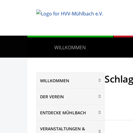
WILLKOMMEN
Schla
WILLKOMMEN
DER VEREIN
ENTDECKE MÜHLBACH
VERANSTALTUNGEN &