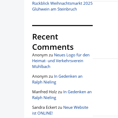
Rückblick Weihnachtsmarkt 2025
Glühwein am Steinbruch
Recent
Comments
Anonym
zu
Neues Logo für den
Heimat- und Verkehrsverein
Mühlbach
Anonym
zu
In Gedenken an
Ralph Nieling
Manfred Holz
zu
In Gedenken an
Ralph Nieling
Sandra Eckert
zu
Neue Website
ist ONLINE!