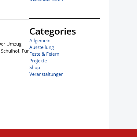
Categories
Allgemein
 Der Umzug
Ausstellung
 Schulhof. Für
Feste & Feiern
Projekte
Shop
Veranstaltungen