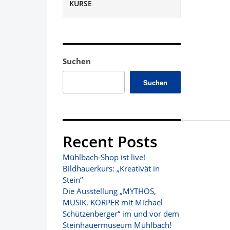
KURSE
Suchen
Suchen
Recent Posts
Mühlbach-Shop ist live!
Bildhauerkurs: „Kreativät in
Stein“
Die Ausstellung „MYTHOS,
MUSIK, KÖRPER mit Michael
Schützenberger“ im und vor dem
Steinhauermuseum Mühlbach!