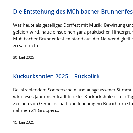
Die Entstehung des Mühlbacher Brunnenfes
Was heute als geselliges Dorffest mit Musik, Bewirtung un
gefeiert wird, hatte einst einen ganz praktischen Hintergru
Mühlbacher Brunnenfest entstand aus der Notwendigkeit 
zu sammeln…
30. Juni 2025
Kuckucksholen 2025 – Rückblick
Bei strahlendem Sonnenschein und ausgelassener Stimmun
wir dieses Jahr unser traditionelles Kuckucksholen – ein Ta
Zeichen von Gemeinschaft und lebendigem Brauchtum sta
nahmen 21 Gruppen…
15. Juni 2025