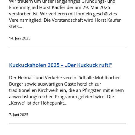
Wir trauern um unser langjähriges Gründungs- und
Ehrenmitglied Horst Käufer der am 29. Mai 2025
verstorben ist. Wir verlieren mit ihm ein geschätztes
Vereinsmitglied. Die Vorstandschaft wird Horst Käufer
stets…
14. Juni 2025
Kuckucksholen 2025 – „Der Kuckuck ruft!“
Der Heimat- und Verkehrsverein lädt alle Mühlbacher
Bürger sowie auswärtigen Gäste herzlich zur
traditionellen Kirchweih ein, die an Pfingsten mit einem
abwechslungsreichen Programm gefeiert wird. Die
„Kerwe“ ist der Höhepunkt…
7. Juni 2025