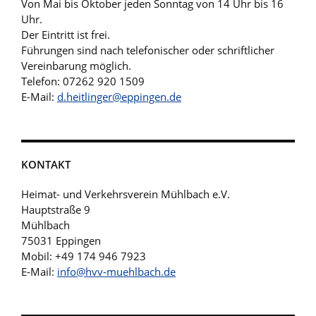
Von Mai bis Oktober jeden Sonntag von 14 Uhr bis 16
Uhr.
Der Eintritt ist frei.
Führungen sind nach telefonischer oder schriftlicher
Vereinbarung möglich.
Telefon: 07262 920 1509
E-Mail:
d.heitlinger@eppingen.de
KONTAKT
Heimat- und Verkehrsverein Mühlbach e.V.
Hauptstraße 9
Mühlbach
75031 Eppingen
Mobil: +49 174 946 7923
E-Mail:
info@hvv-muehlbach.de