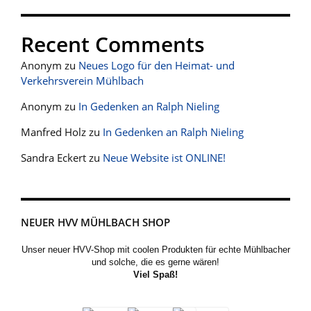
Recent Comments
Anonym
zu
Neues Logo für den Heimat- und
Verkehrsverein Mühlbach
Anonym
zu
In Gedenken an Ralph Nieling
Manfred Holz
zu
In Gedenken an Ralph Nieling
Sandra Eckert
zu
Neue Website ist ONLINE!
NEUER HVV MÜHLBACH SHOP
Unser neuer HVV-Shop mit coolen Produkten für echte Mühlbacher
und solche, die es gerne wären!
Viel Spaß!