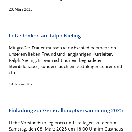
20. März 2025
In Gedenken an Ralph Nieling
Mit großer Trauer müssen wir Abschied nehmen von
unserem lieben Freund und langjährigen Kursleiter,
Ralph Nieling. Er war nicht nur ein begnadeter
Steinbildhauer, sondern auch ein geduldiger Lehrer und
ein…
18. Januar 2025
Einladung zur Generalhauptversammlung 2025
Liebe Vorstandskolleginnen und -kollegen, zu der am
Samstag, den 08. März 2025 um 18.00 Uhr im Gasthaus