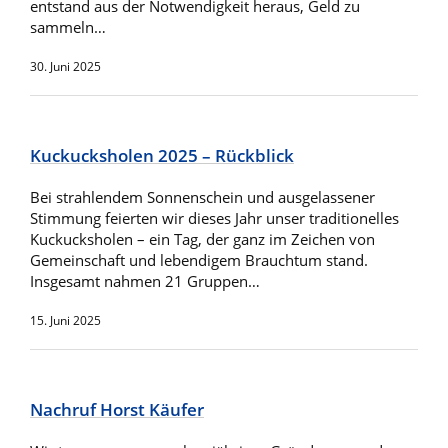
entstand aus der Notwendigkeit heraus, Geld zu
sammeln…
30. Juni 2025
Kuckucksholen 2025 – Rückblick
Bei strahlendem Sonnenschein und ausgelassener
Stimmung feierten wir dieses Jahr unser traditionelles
Kuckucksholen – ein Tag, der ganz im Zeichen von
Gemeinschaft und lebendigem Brauchtum stand.
Insgesamt nahmen 21 Gruppen…
15. Juni 2025
Nachruf Horst Käufer