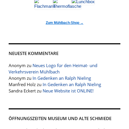
Zum Mühlbach-Shop →
NEUESTE KOMMENTARE
Anonym
zu
Neues Logo für den Heimat- und
Verkehrsverein Mühlbach
Anonym
zu
In Gedenken an Ralph Nieling
Manfred Holz
zu
In Gedenken an Ralph Nieling
Sandra Eckert
zu
Neue Website ist ONLINE!
ÖFFNUNGSZEITEN MUSEUM UND ALTE SCHMIEDE