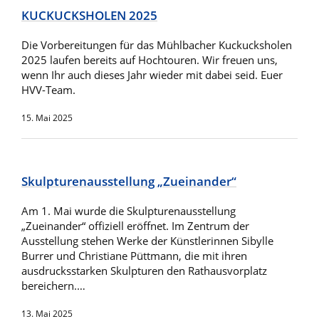
KUCKUCKSHOLEN 2025
Die Vorbereitungen für das Mühlbacher Kuckucksholen
2025 laufen bereits auf Hochtouren. Wir freuen uns,
wenn Ihr auch dieses Jahr wieder mit dabei seid. Euer
HVV-Team.
15. Mai 2025
Skulpturenausstellung „Zueinander“
Am 1. Mai wurde die Skulpturenausstellung
„Zueinander“ offiziell eröffnet. Im Zentrum der
Ausstellung stehen Werke der Künstlerinnen Sibylle
Burrer und Christiane Püttmann, die mit ihren
ausdrucksstarken Skulpturen den Rathausvorplatz
bereichern.…
13. Mai 2025