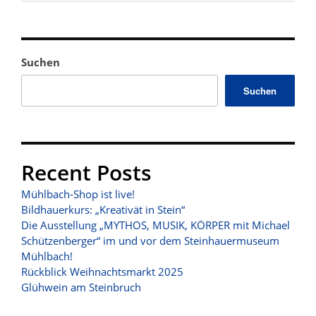
Suchen
Suchen
Recent Posts
Mühlbach-Shop ist live!
Bildhauerkurs: „Kreativät in Stein“
Die Ausstellung „MYTHOS, MUSIK, KÖRPER mit Michael
Schützenberger“ im und vor dem Steinhauermuseum
Mühlbach!
Rückblick Weihnachtsmarkt 2025
Glühwein am Steinbruch