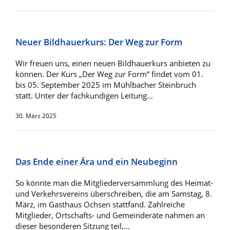
Neuer Bildhauerkurs: Der Weg zur Form
Wir freuen uns, einen neuen Bildhauerkurs anbieten zu
können. Der Kurs „Der Weg zur Form“ findet vom 01.
bis 05. September 2025 im Mühlbacher Steinbruch
statt. Unter der fachkundigen Leitung…
30. März 2025
Das Ende einer Ära und ein Neubeginn
So könnte man die Mitgliederversammlung des Heimat-
und Verkehrsvereins überschreiben, die am Samstag, 8.
März, im Gasthaus Ochsen stattfand. Zahlreiche
Mitglieder, Ortschafts- und Gemeinderäte nahmen an
dieser besonderen Sitzung teil,…