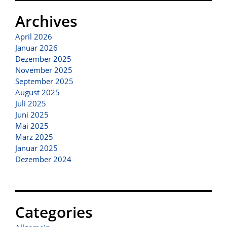
Archives
April 2026
Januar 2026
Dezember 2025
November 2025
September 2025
August 2025
Juli 2025
Juni 2025
Mai 2025
März 2025
Januar 2025
Dezember 2024
Categories